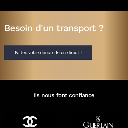
Besoin d'un transport ?
Faites votre demande en direct !
Ils nous font confiance