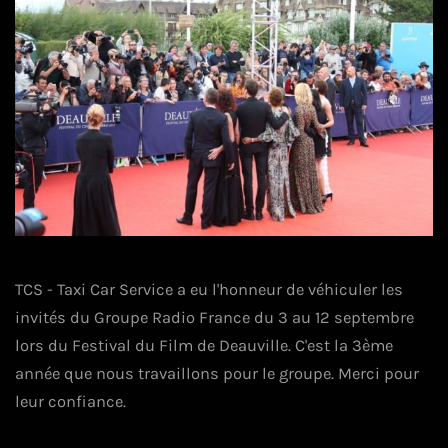
TCS - Taxi Car Service a eu l'honneur de véhiculer les
invités du Groupe Radio France du 3 au 12 septembre
lors du Festival du Film de Deauville. C'est la 3ème
année que nous travaillons pour le groupe. Merci pour
leur confiance.