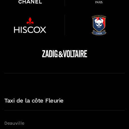
Taxi de la côte Fleurie
Deauville