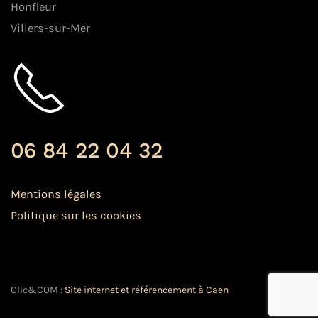
Honfleur
Villers-sur-Mer
06 84 22 04 32
Mentions légales
Politique sur les cookies
Clic&COM :
Site internet et référencement à Caen