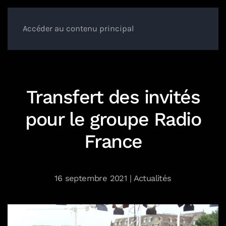
Accéder au contenu principal
Transfert des invités
pour le groupe Radio
France
16 septembre 2021
|
Actualités