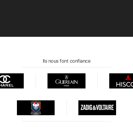
Ils nous font confiance