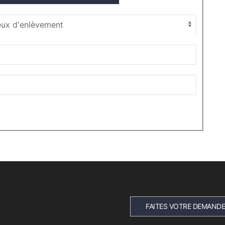
FAITES VOTRE DEMANDE 