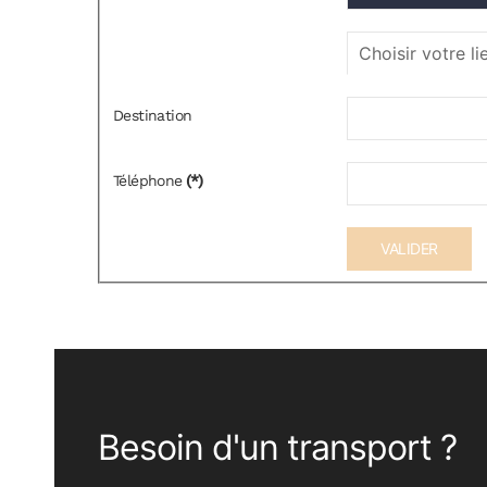
Destination
Téléphone
(*)
VALIDER
Besoin d'un transport ?