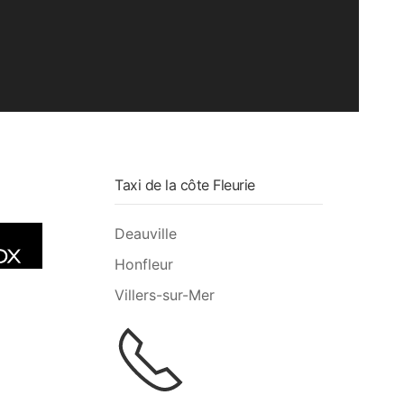
Taxi de la côte Fleurie
Deauville
Honfleur
Villers-sur-Mer