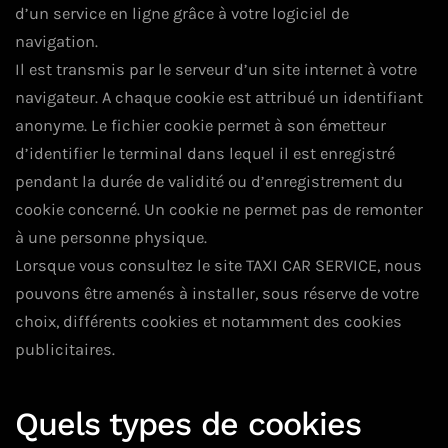
d’un service en ligne grâce à votre logiciel de
navigation.
Il est transmis par le serveur d’un site internet à votre
navigateur. A chaque cookie est attribué un identifiant
anonyme. Le fichier cookie permet à son émetteur
d’identifier le terminal dans lequel il est enregistré
pendant la durée de validité ou d’enregistrement du
cookie concerné. Un cookie ne permet pas de remonter
à une personne physique.
Lorsque vous consultez le site TAXI CAR SERVICE, nous
pouvons être amenés à installer, sous réserve de votre
choix, différents cookies et notamment des cookies
publicitaires.
Quels types de cookies