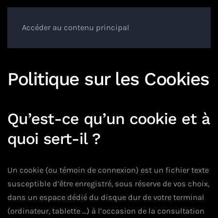
Accéder au contenu principal
Politique sur les Cookies
Qu’est-ce qu’un cookie et à
quoi sert-il ?
Un cookie (ou témoin de connexion) est un fichier texte
susceptible d’être enregistré, sous réserve de vos choix,
dans un espace dédié du disque dur de votre terminal
(ordinateur, tablette …) à l’occasion de la consultation