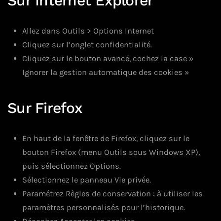
Sur Internet Explorer
Allez dans Outils > Options Internet
Cliquez sur l’onglet confidentialité.
Cliquez sur le bouton avancé, cochez la case »
Ignorer la gestion automatique des cookies »
Sur Firefox
En haut de la fenêtre de Firefox, cliquez sur le
bouton Firefox (menu Outils sous Windows XP),
puis sélectionnez Options.
Sélectionnez le panneau Vie privée.
Paramétrez Règles de conservation : à utiliser les
paramètres personnalisés pour l’historique.