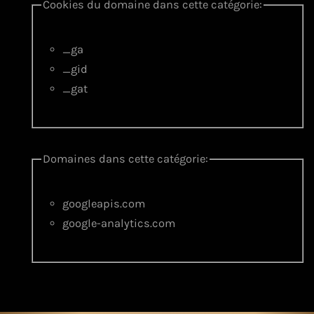
Cookies du domaine dans cette catégorie:
_ga
_gid
_gat
Domaines dans cette catégorie:
googleapis.com
google-analytics.com