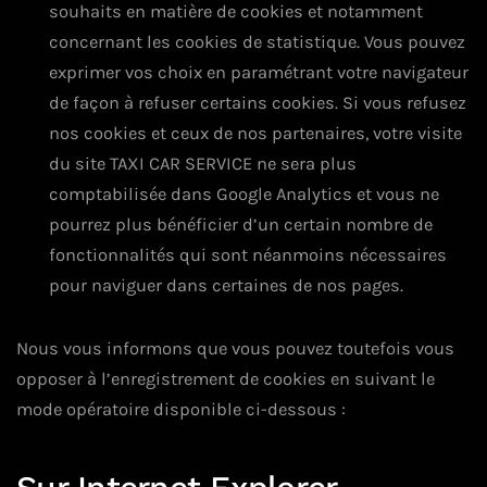
souhaits en matière de cookies et notamment
concernant les cookies de statistique. Vous pouvez
exprimer vos choix en paramétrant votre navigateur
de façon à refuser certains cookies. Si vous refusez
nos cookies et ceux de nos partenaires, votre visite
du site TAXI CAR SERVICE ne sera plus
comptabilisée dans Google Analytics et vous ne
pourrez plus bénéficier d’un certain nombre de
fonctionnalités qui sont néanmoins nécessaires
pour naviguer dans certaines de nos pages.
Nous vous informons que vous pouvez toutefois vous
opposer à l’enregistrement de cookies en suivant le
mode opératoire disponible ci-dessous :