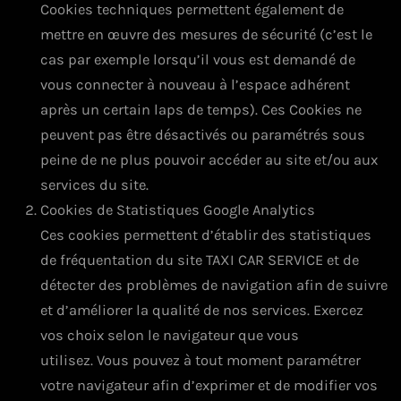
Cookies techniques permettent également de
mettre en œuvre des mesures de sécurité (c’est le
cas par exemple lorsqu’il vous est demandé de
vous connecter à nouveau à l’espace adhérent
après un certain laps de temps). Ces Cookies ne
peuvent pas être désactivés ou paramétrés sous
peine de ne plus pouvoir accéder au site et/ou aux
services du site.
Cookies de Statistiques Google Analytics
Ces cookies permettent d’établir des statistiques
de fréquentation du site TAXI CAR SERVICE et de
détecter des problèmes de navigation afin de suivre
et d’améliorer la qualité de nos services. Exercez
vos choix selon le navigateur que vous
utilisez. Vous pouvez à tout moment paramétrer
votre navigateur afin d’exprimer et de modifier vos