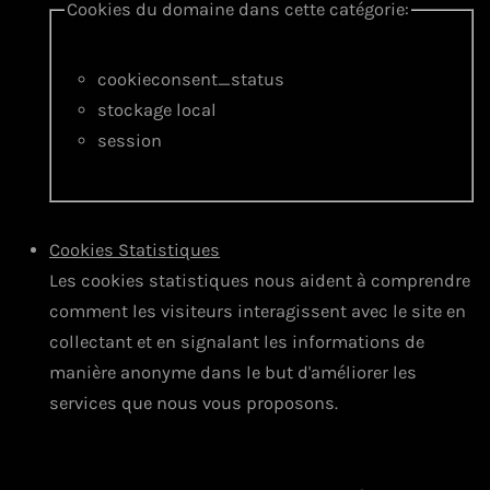
Cookies du domaine dans cette catégorie:
cookieconsent_status
stockage local
session
Cookies Statistiques
Les cookies statistiques nous aident à comprendre
comment les visiteurs interagissent avec le site en
collectant et en signalant les informations de
manière anonyme dans le but d'améliorer les
services que nous vous proposons.