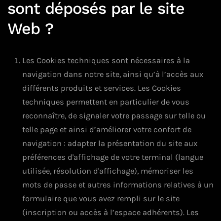
sont déposés par le site
Web ?
Les Cookies techniques sont nécessaires à la
navigation dans notre site, ainsi qu’à l’accès aux
différents produits et services. Les Cookies
techniques permettent en particulier de vous
reconnaître, de signaler votre passage sur telle ou
telle page et ainsi d’améliorer votre confort de
navigation : adapter la présentation du site aux
préférences d'affichage de votre terminal (langue
utilisée, résolution d'affichage), mémoriser les
mots de passe et autres informations relatives à un
formulaire que vous avez rempli sur le site
(inscription ou accès à l’espace adhérents). Les