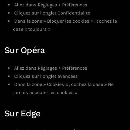
Allez dans Réglages > Préférences
Cliquez sur l’onglet Confidentialité
Dans la zone » Bloquer les cookies « , cochez la
case « toujours »
Sur Opéra
Allez dans Réglages > Préférences
Cliquez sur l’onglet avancées
Dans la zone » Cookies « , cochez la case » Ne
jamais accepter les cookies »
Sur Edge