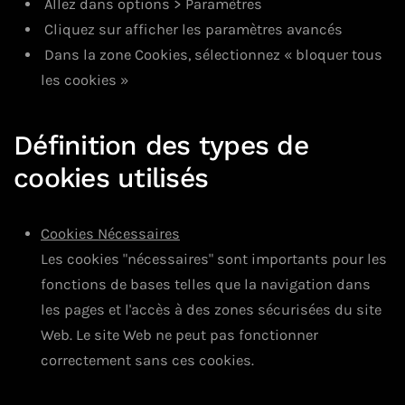
Allez dans options > Paramètres
Cliquez sur afficher les paramètres avancés
Dans la zone Cookies, sélectionnez « bloquer tous
les cookies »
Définition des types de
cookies utilisés
Cookies Nécessaires
Les cookies "nécessaires" sont importants pour les
fonctions de bases telles que la navigation dans
les pages et l'accès à des zones sécurisées du site
Web. Le site Web ne peut pas fonctionner
correctement sans ces cookies.