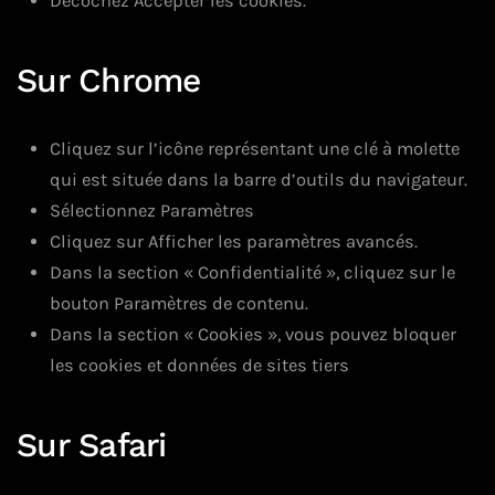
Décochez Accepter les cookies.
Sur Chrome
Cliquez sur l’icône représentant une clé à molette
qui est située dans la barre d’outils du navigateur.
Sélectionnez Paramètres
Cliquez sur Afficher les paramètres avancés.
Dans la section « Confidentialité », cliquez sur le
bouton Paramètres de contenu.
Dans la section « Cookies », vous pouvez bloquer
les cookies et données de sites tiers
Sur Safari